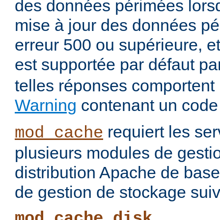
des données périmées lorsq
mise à jour des données pé
erreur 500 ou supérieure, et
est supportée par défaut pa
telles réponses comportent
Warning
contenant un code
requiert les ser
mod_cache
plusieurs modules de gesti
distribution Apache de base
de gestion de stockage suiv
mod_cache_disk