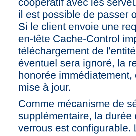
coopératif avec les serveu
il est possible de passer 
Si le client envoie une r
en-tête Cache-Control i
téléchargement de l'entité
éventuel sera ignoré, la r
honorée immédiatement, e
mise à jour.
Comme mécanisme de sé
supplémentaire, la durée
verrous est configurable. 