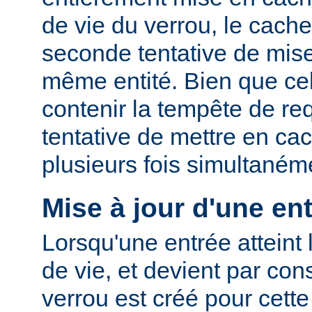
de vie du verrou, le cac
seconde tentative de mis
même entité. Bien que cel
contenir la tempête de re
tentative de mettre en ca
plusieurs fois simultaném
Mise à jour d'une en
Lorsqu'une entrée atteint 
de vie, et devient par co
verrou est créé pour cette