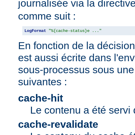
journalisée via la directiv
comme suit :
LogFormat
"%{cache-status}e ..."
En fonction de la décision 
est aussi écrite dans l'e
sous-processus sous une 
suivantes :
cache-hit
Le contenu a été servi 
cache-revalidate