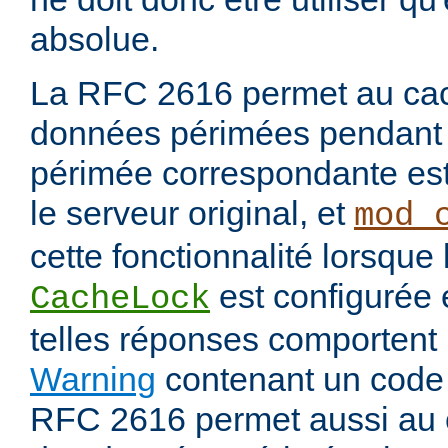
absolue.
La RFC 2616 permet au cac
données périmées pendant 
périmée correspondante est
le serveur original, et
mod_
cette fonctionnalité lorsque 
est configurée
CacheLock
telles réponses comportent
Warning
contenant un code
RFC 2616 permet aussi au 