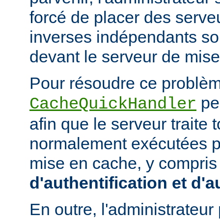
forcé de placer des serv
inverses indépendants soit
devant le serveur de mis
Pour résoudre ce problème
peu
CacheQuickHandler
afin que le serveur traite
normalement exécutées p
mise en cache, y compris
d'authentification et d'a
En outre, l'administrateu