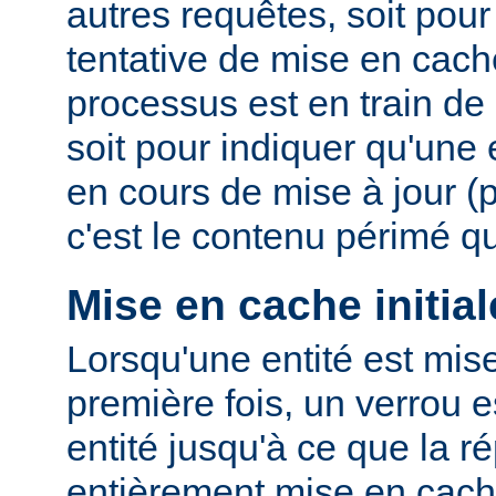
autres requêtes, soit po
tentative de mise en cach
processus est en train de r
soit pour indiquer qu'une
en cours de mise à jour (
c'est le contenu périmé q
Mise en cache initial
Lorsqu'une entité est mis
première fois, un verrou e
entité jusqu'à ce que la r
entièrement mise en cach