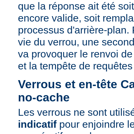
que la réponse ait été so
encore valide, soit rempla
processus d'arrière-plan.
vie du verrou, une second
va provoquer le renvoi d
et la tempête de requêtes
Verrous et en-tête C
no-cache
Les verrous ne sont utili
indicatif
pour enjoindre le