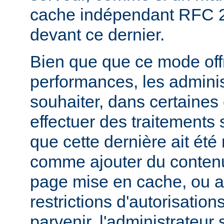
cache indépendant RFC 2
devant ce dernier.
Bien que que ce mode offr
performances, les admini
souhaiter, dans certaines
effectuer des traitements 
que cette dernière ait été
comme ajouter du contenu
page mise en cache, ou a
restrictions d'autorisatio
parvenir, l'administrateur