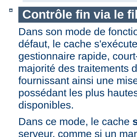
Contrôle fin via le 
Dans son mode de foncti
défaut, le cache s'exécut
gestionnaire rapide, court-
majorité des traitements d
fournissant ainsi une mis
possédant les plus haute
disponibles.
Dans ce mode, le cache
serveur, comme si un man