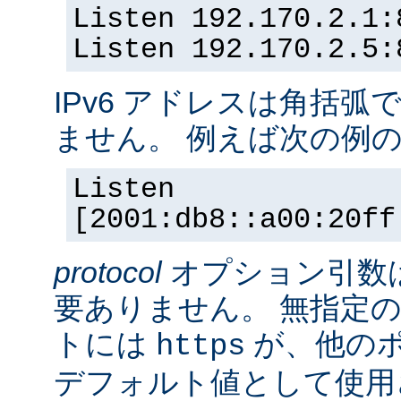
Listen 192.170.2.1:
Listen 192.170.2.5:
IPv6 アドレスは角括
ません。 例えば次の例
Listen
[2001:db8::a00:20ff
protocol
オプション引数
要ありません。 無指定の
トには
が、他の
https
デフォルト値として使用されま