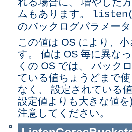
れる場合に、 増やした
ムもあります。
listen
のバックログパラメータ
この値は OS により、
す。 値は OS 毎に異
くの OS では、 バッ
ている値ちょうどまで使
なく、 設定されている値
設定値よりも大きな値を)
注意してください。