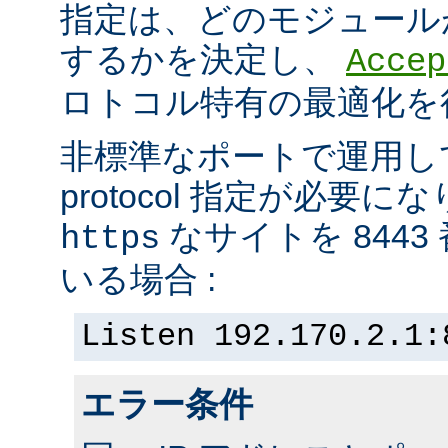
指定は、どのモジュール
するかを決定し、
Accep
ロトコル特有の最適化を
非標準なポートで運用し
protocol 指定が必要
なサイトを 844
https
いる場合 :
Listen 192.170.2.1:
エラー条件