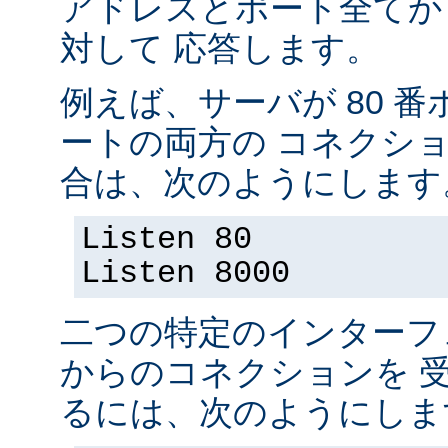
アドレスとポート全てか
対して 応答します。
例えば、サーバが 80 番ポ
ートの両方の コネクシ
合は、次のようにします
Listen 80
Listen 8000
二つの特定のインターフ
からのコネクションを 
るには、次のようにしま