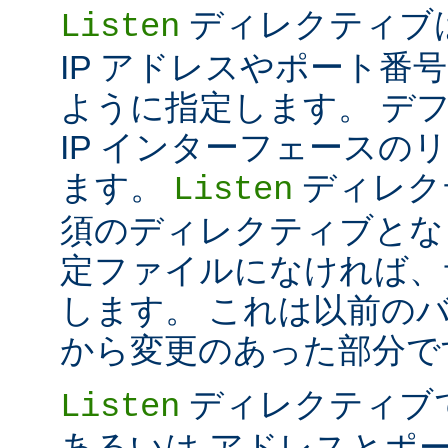
ディレクティブは 
Listen
IP アドレスやポート番号だけ
ように指定します。 デ
IP インターフェースの
ます。
ディレク
Listen
須のディレクティブとな
定ファイルになければ、
します。 これは以前のバー
から変更のあった部分で
ディレクティブ
Listen
あるいは アドレスとポ