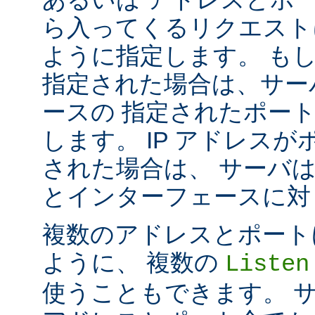
ら入ってくるリクエスト
ように指定します。 も
指定された場合は、サー
ースの 指定されたポート番号
します。 IP アドレス
された場合は、 サーバ
とインターフェースに対して 
複数のアドレスとポートに対し
ように、 複数の
Listen
使うこともできます。 