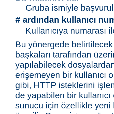
Gruba ismiyle başvurul
ardından kullanıcı nu
#
Kullanıcıya numarası il
Bu yönergede belirtilecek 
başkaları tarafından üzeri
yapılabilecek dosyalarda
erişemeyen bir kullanıcı 
gibi, HTTP isteklerini işl
de yapabilen bir kullanıcı
sunucu için özellikle yeni