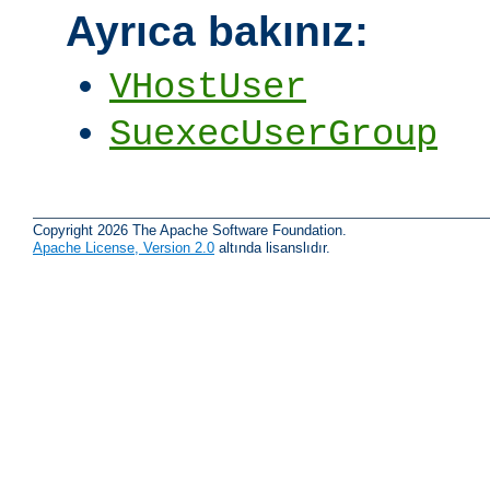
Ayrıca bakınız:
VHostUser
SuexecUserGroup
Copyright 2026 The Apache Software Foundation.
Apache License, Version 2.0
altında lisanslıdır.