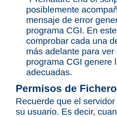
posiblemente acompañ
mensaje de error gene
programa CGI. En este
comprobar cada una de
más adelante para ver
programa CGI genere 
adecuadas.
Permisos de Fichero
Recuerde que el servidor
su usuario. Es decir, cuan