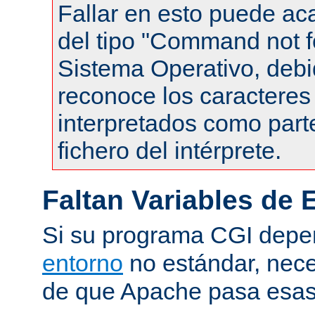
Fallar en esto puede ac
del tipo "Command not f
Sistema Operativo, debi
reconoce los caracteres 
interpretados como part
fichero del intérprete.
Faltan Variables de 
Si su programa CGI dep
entorno
no estándar, nece
de que Apache pasa esas 