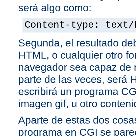
será algo como:
Content-type: text/
Segunda, el resultado de
HTML, o cualquier otro f
navegador sea capaz de 
parte de las veces, será 
escribirá un programa CG
imagen gif, u otro conte
Aparte de estas dos cosas
programa en CGI se pare