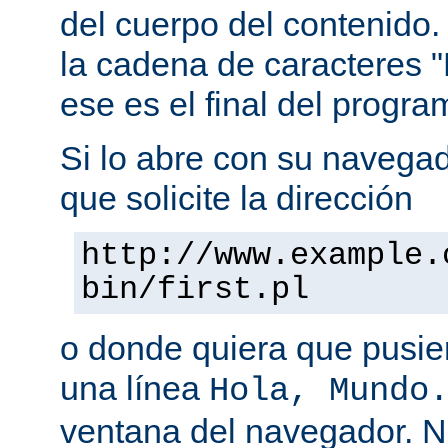
del cuerpo del contenido.
la cadena de caracteres "
ese es el final del progra
Si lo abre con su navegado
que solicite la dirección
http://www.example.
bin/first.pl
o donde quiera que pusier
una línea
Hola, Mundo
ventana del navegador. 