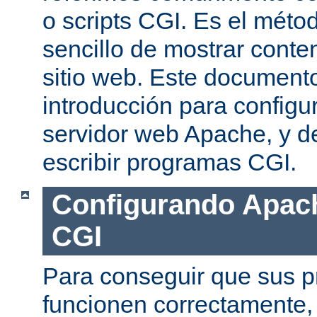
o scripts CGI. Es el mét
sencillo de mostrar conte
sitio web. Este document
introducción para configu
servidor web Apache, y de
escribir programas CGI.
Configurando Apach
CGI
Para conseguir que sus 
funcionen correctamente,