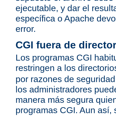
ejecutable, y dar el resu
específica o Apache devo
error.
CGI fuera de director
Los programas CGI habit
restringen a los directori
por razones de seguridad
los administradores pued
manera más segura quien
programas CGI. Aun así, 