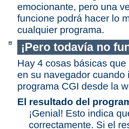
emocionante, pero una v
funcione podrá hacer lo 
cualquier programa.
¡Pero todavía no fu
Hay 4 cosas básicas que 
en su navegador cuando i
programa CGI desde la w
El resultado del progra
¡Genial! Esto indica qu
correctamente. Si el re