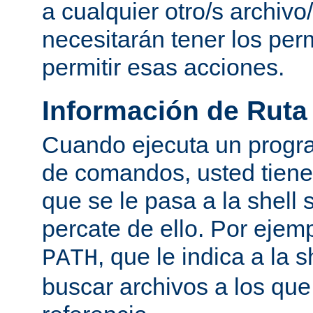
a cualquier otro/s archivo
necesitarán tener los per
permitir esas acciones.
Información de Ruta
Cuando ejecuta un progra
de comandos, usted tiene 
que se le pasa a la shell 
percate de ello. Por ejemp
, que le indica a la
PATH
buscar archivos a los qu