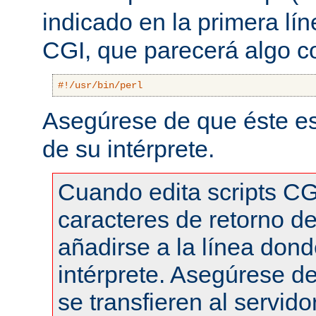
indicado en la primera lí
CGI, que parecerá algo 
#!/usr/bin/perl
Asegúrese de que éste es
de su intérprete.
Cuando edita scripts CG
caracteres de retorno de
añadirse a la línea dond
intérprete. Asegúrese de
se transfieren al servid