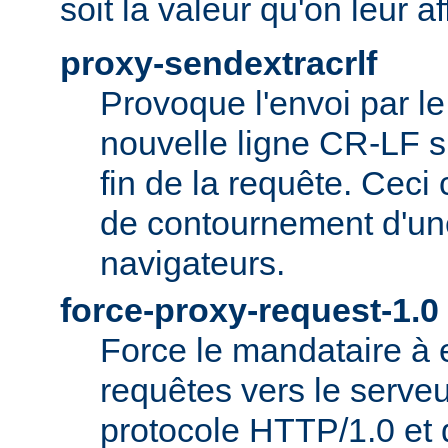
soit la valeur qu'on leur af
proxy-sendextracrlf
Provoque l'envoi par l
nouvelle ligne CR-LF s
fin de la requête. Ceci
de contournement d'un
navigateurs.
force-proxy-request-1.0
Force le mandataire à
requêtes vers le serveu
protocole HTTP/1.0 et 