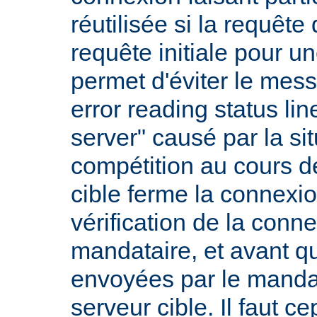
réutilisée si la requête 
requête initiale pour u
permet d'éviter le mess
error reading status li
server" causé par la si
compétition au cours de
cible ferme la connexio
vérification de la conne
mandataire, et avant q
envoyées par le mandat
serveur cible. Il faut 