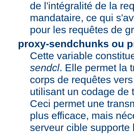
de l'intégralité de la re
mandataire, ce qui s'av
pour les requêtes de gr
proxy-sendchunks ou 
Cette variable constit
sendcl
. Elle permet la
corps de requêtes vers 
utilisant un codage de t
Ceci permet une trans
plus efficace, mais néc
serveur cible supporte 