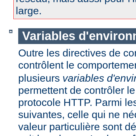
large.
Variables d'enviro
Outre les directives de co
contrôlent le comporteme
plusieurs
variables d'env
permettent de contrôler le
protocole HTTP. Parmi les
suivantes, celle qui ne n
valeur particulière sont d