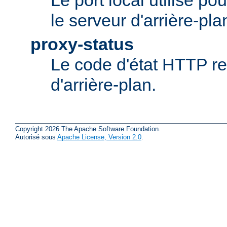
Le port local utilisé po
le serveur d'arrière-pla
proxy-status
Le code d'état HTTP re
d'arrière-plan.
Copyright 2026 The Apache Software Foundation.
Autorisé sous
Apache License, Version 2.0
.