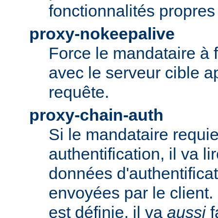
fonctionnalités propre
proxy-nokeepalive
Force le mandataire à 
avec le serveur cible 
requête.
proxy-chain-auth
Si le mandataire requie
authentification, il va li
données d'authentifica
envoyées par le client.
est définie, il va
aussi
f