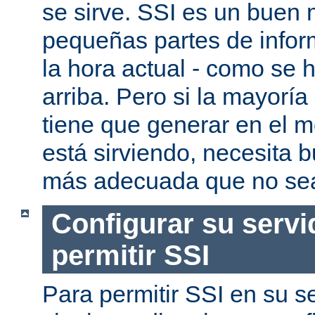
se sirve. SSI es un buen
pequeñas partes de infor
la hora actual - como se
arriba. Pero si la mayorí
tiene que generar en el 
está sirviendo, necesita 
más adecuada que no se
Configurar su servi
permitir SSI
Para permitir SSI en su se