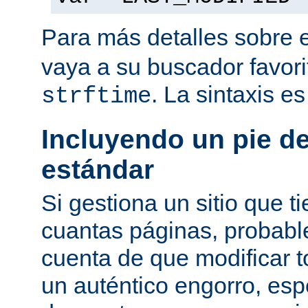
Para más detalles sobre 
vaya a su buscador favor
. La sintaxis e
strftime
Incluyendo un pie d
estándar
Si gestiona un sitio que 
cuantas páginas, probab
cuenta de que modificar 
un auténtico engorro, esp