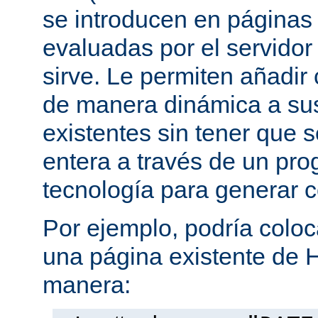
se introducen en página
evaluadas por el servidor
sirve. Le permiten añadi
de manera dinámica a s
existentes sin tener que 
entera a través de un pro
tecnología para generar 
Por ejemplo, podría coloc
una página existente de 
manera: