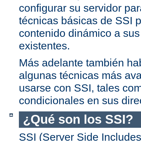
configurar su servidor par
técnicas básicas de SSI p
contenido dinámico a su
existentes.
Más adelante también ha
algunas técnicas más av
usarse con SSI, tales co
condicionales en sus dire
¿Qué son los SSI?
SSI (Server Side Includes