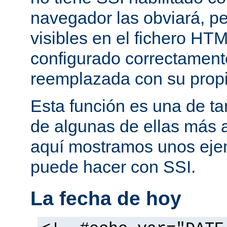
navegador las obviará, pe
visibles en el fichero HTM
configurado correctamente
reemplazada con su propi
Esta función es una de t
de algunas de ellas más 
aquí mostramos unos eje
puede hacer con SSI.
La fecha de hoy