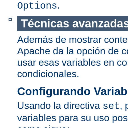
.
Options
Técnicas avanzadas
Además de mostrar conte
Apache da la opción de co
usar esas variables en c
condicionales.
Configurando Variab
Usando la directiva
,
set
variables para su uso post