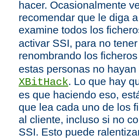
hacer. Ocasionalmente v
recomendar que le diga 
examine todos los ficher
activar SSI, para no tener 
renombrando los ficheros
estas personas no hayan 
. Lo que hay q
XBitHack
es que haciendo eso, est
que lea cada uno de los 
al cliente, incluso si no c
SSI. Esto puede ralentiza