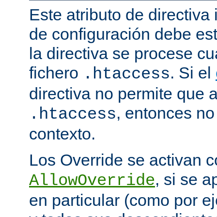
Este atributo de directiva
de configuración debe est
la directiva se procese 
fichero
. Si el
.htaccess
directiva no permite que 
, entonces no 
.htaccess
contexto.
Los Override se activan co
, si se 
AllowOverride
en particular (como por ej