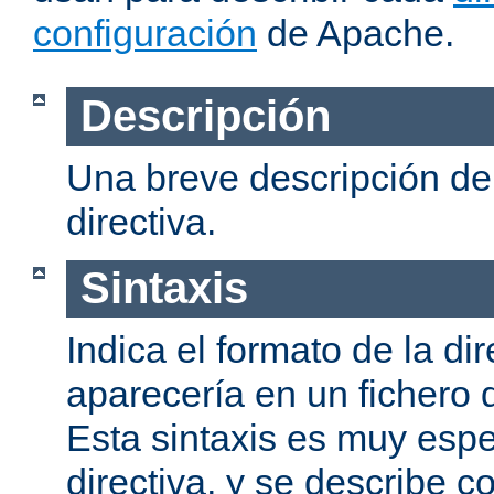
configuración
de Apache.
Descripción
Una breve descripción del
directiva.
Sintaxis
Indica el formato de la dir
aparecería en un fichero 
Esta sintaxis es muy espe
directiva, y se describe co