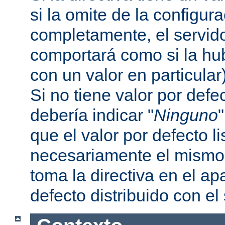
si la omite de la configur
completamente, el servi
comportará como si la hu
con un valor en particular
Si no tiene valor por defe
debería indicar "
Ninguno
que el valor por defecto l
necesariamente el mismo 
toma la directiva en el a
defecto distribuido con el 