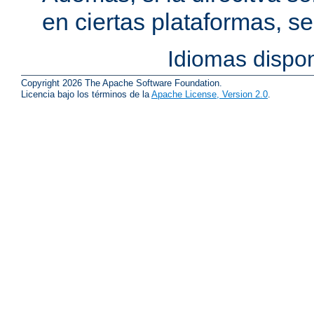
en ciertas plataformas, s
Idiomas dispo
Copyright 2026 The Apache Software Foundation.
Licencia bajo los términos de la
Apache License, Version 2.0
.