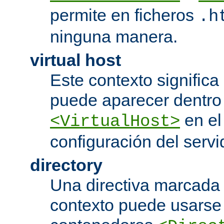
permite en ficheros
.h
ninguna manera.
virtual host
Este contexto significa 
puede aparecer dentro
en el
<VirtualHost>
configuración del servi
directory
Una directiva marcada
contexto puede usarse