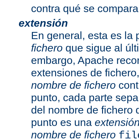
contra qué se compara
extensión
En general, esta es la 
fichero
que sigue al últ
embargo, Apache recon
extensiones de fichero,
nombre de fichero
cont
punto, cada parte sepa
del nombre de fichero 
punto es una
extensió
nombre de fichero
fil