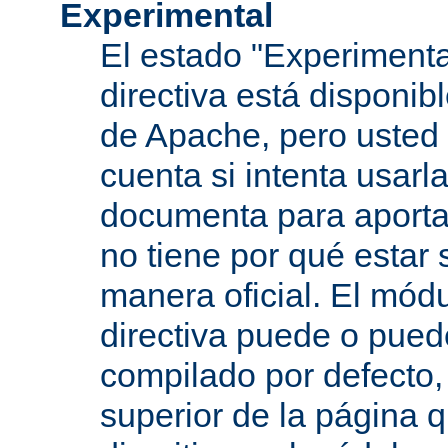
Experimental
El estado "Experimenta
directiva está disponib
de Apache, pero usted 
cuenta si intenta usarla
documenta para aportar
no tiene por qué estar
manera oficial. El mód
directiva puede o pued
compilado por defecto,
superior de la página q