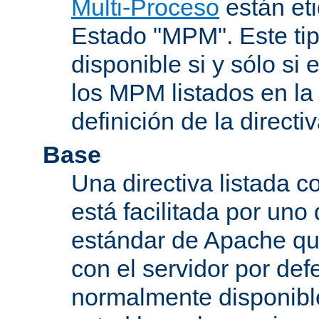
Multi-Proceso
están et
Estado "MPM". Este tip
disponible si y sólo si
los MPM listados en la
definición de la directiv
Base
Una directiva listada 
está facilitada por uno
estándar de Apache qu
con el servidor por defe
normalmente disponib