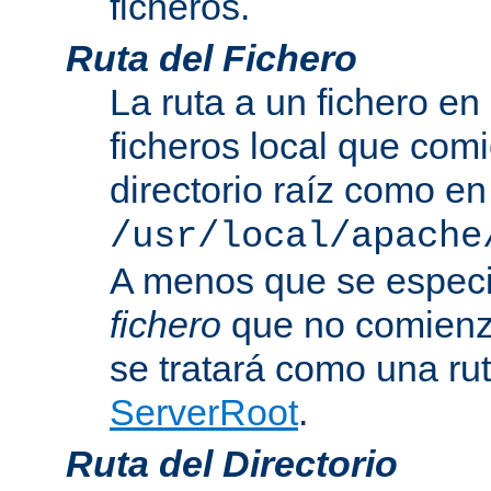
ficheros.
Ruta del Fichero
La ruta a un fichero en
ficheros local que com
directorio raíz como en
/usr/local/apache
A menos que se especi
fichero
que no comienza
se tratará como una rut
ServerRoot
.
Ruta del Directorio