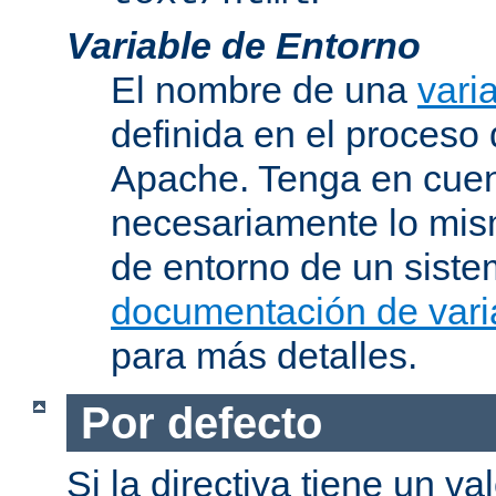
Variable de Entorno
El nombre de una
vari
definida en el proceso
Apache. Tenga en cuen
necesariamente lo mis
de entorno de un siste
documentación de vari
para más detalles.
Por defecto
Si la directiva tiene un va